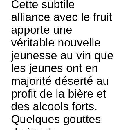
Cette subtile
alliance avec le fruit
apporte une
véritable nouvelle
jeunesse au vin que
les jeunes ont en
majorité déserté au
profit de la bière et
des alcools forts.
Quelques gouttes