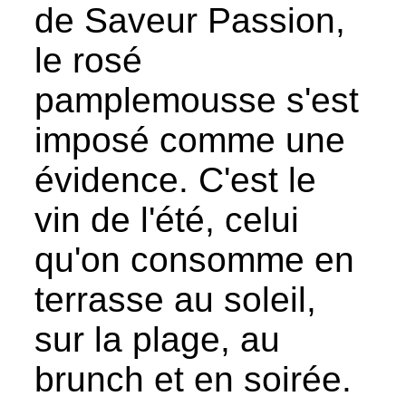
de Saveur Passion,
le rosé
pamplemousse s'est
imposé comme une
évidence. C'est le
vin de l'été, celui
qu'on consomme en
terrasse au soleil,
sur la plage, au
brunch et en soirée.